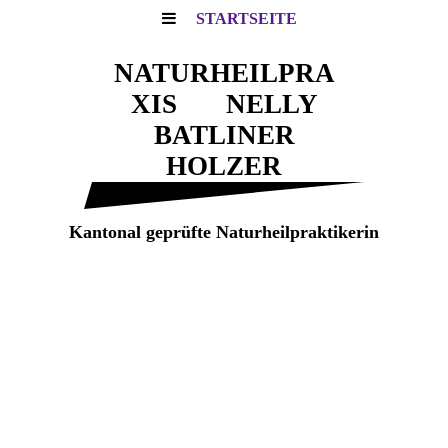
STARTSEITE
NATURHEILPRA
XIS NELLY
BATLINER
HOLZER
Kantonal geprüfte Naturheilpraktikerin