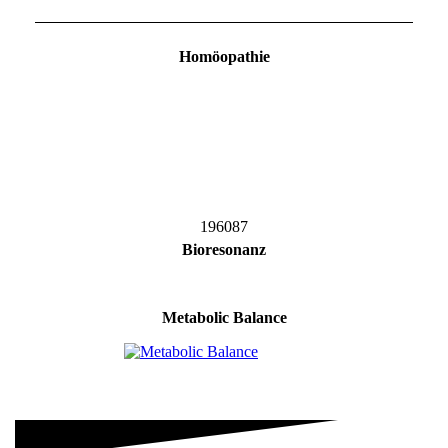
Homöopathie
196087
Bioresonanz
Metabolic Balance