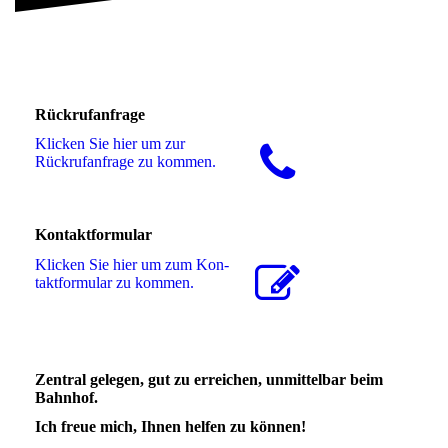
Rückrufanfrage
Klicken Sie hier um zur
Rückrufanfrage zu kommen.
Kontaktformular
Klicken Sie hier um zum Kon­
takt­for­mu­lar zu kommen.
Zentral gelegen, gut zu erreichen, unmittelbar beim
Bahnhof.
Ich freue mich, Ihnen helfen zu können!